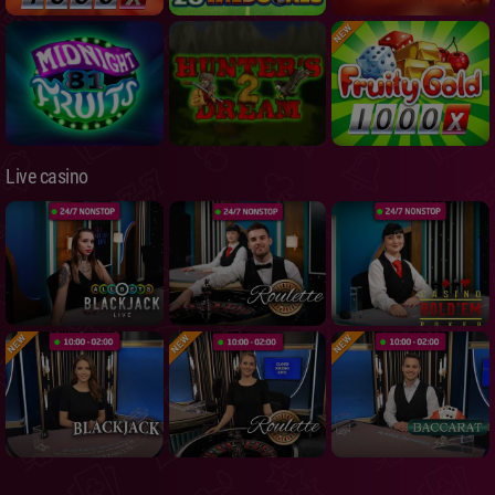
Live casino