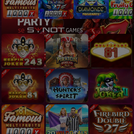
TOP hry