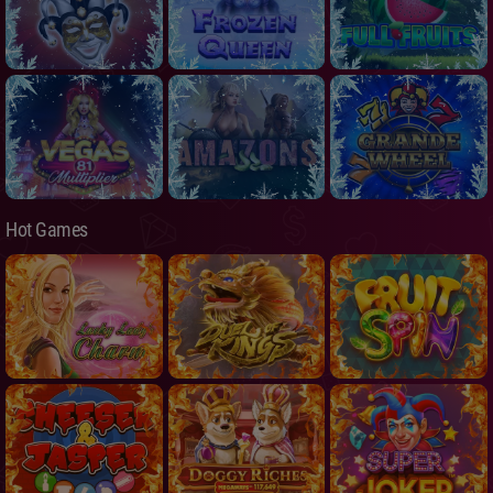
Hot Games