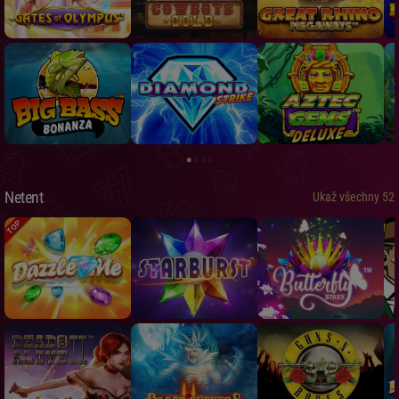
Netent
Ukaž všechny 52