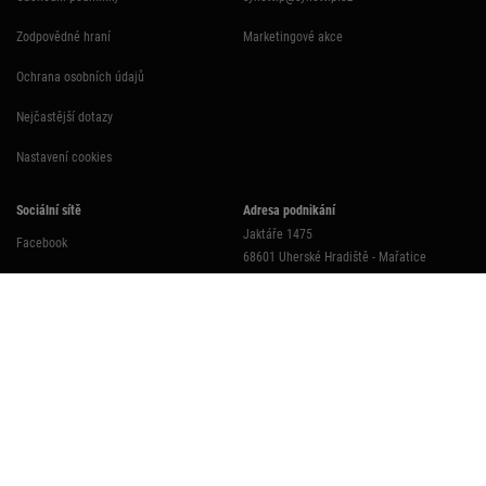
Zodpovědné hraní
Marketingové akce
Ochrana osobních údajů
Nejčastější dotazy
Nastavení cookies
Sociální sítě
Adresa podnikání
Jaktáře 1475
Facebook
68601 Uherské Hradiště - Mařatice
SYNOT TIP, a.s
Youtube
IČ 26301091
Instagram
Kód datové schránky: 68fgirs