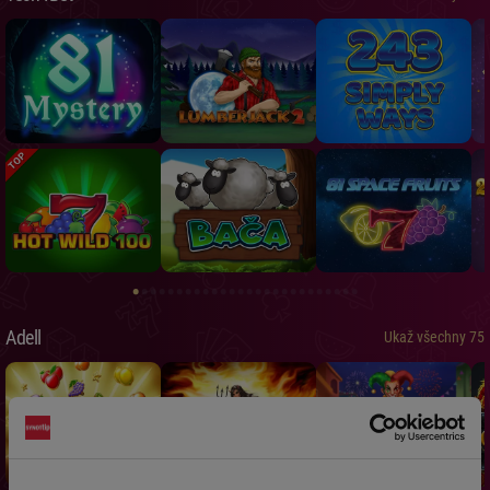
Adell
Ukaž všechny 75