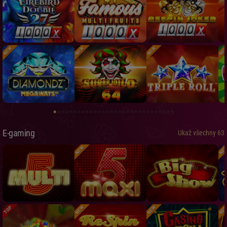
E-gaming
Ukaž všechny 63