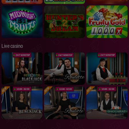
Live casino