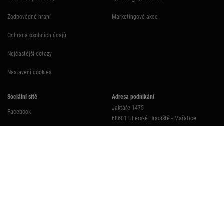
Zodpovědné hraní
Marketingové akce
Ochrana osobních údajů
Nejčastější dotazy
Nastavení cookies
Sociální sítě
Adresa podnikání
Jaktáře 1475
Facebook
68601 Uherské Hradiště - Mařatice
SYNOT TIP, a.s
Youtube
IČ 26301091
Instagram
Kód datové schránky: 68fgirs