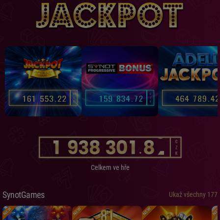
Celkem ve hře
SynotGames
Ukaž všechny 177