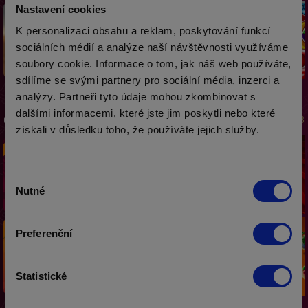
Nastavení cookies
K personalizaci obsahu a reklam, poskytování funkcí
sociálních médií a analýze naší návštěvnosti využíváme
soubory cookie. Informace o tom, jak náš web používáte,
sdílíme se svými partnery pro sociální média, inzerci a
analýzy. Partneři tyto údaje mohou zkombinovat s
dalšími informacemi, které jste jim poskytli nebo které
Casimi
Ukaž všechny 63
získali v důsledku toho, že používáte jejich služby.
Výběr
Nutné
souhlasu
Preferenční
Statistické