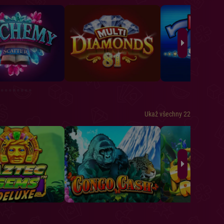
Ukaž všechny 22