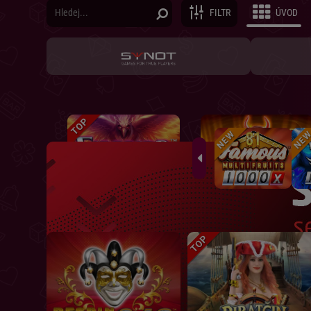
FILTR
ÚVOD
1
2
3
TOP hry