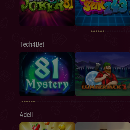
Tech4Bet
Adell