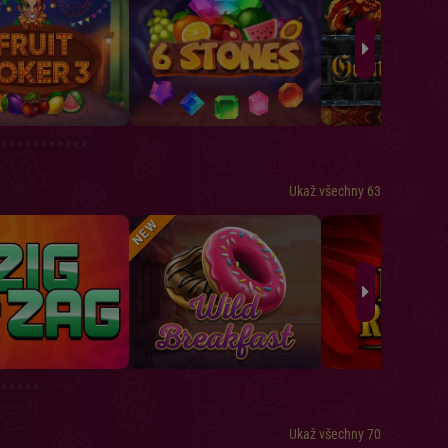
Ukaž všechny 63
Ukaž všechny 70