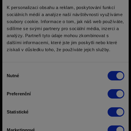
SYNOT TIP produkty
Platební metody
K personalizaci obsahu a reklam, poskytování funkcí
Online casino
Platební karta
sociálních médií a analýze naší návštěvnosti využíváme
soubory cookie. Informace o tom, jak náš web používáte,
Kurzové sázky
ePlatby
sdílíme se svými partnery pro sociální média, inzerci a
Live sázky
Mojeplatba
analýzy. Partneři tyto údaje mohou zkombinovat s
dalšími informacemi, které jste jim poskytli nebo které
Online poker
mPeníze
získali v důsledku toho, že používáte jejich služby.
Mobilní aplikace
MONETA Money Bank
Fio banka
Casina a herny
Výběr
Nutné
souhlasu
Česká spořitelna
ČSOB
Preferenční
Unicreditbank
Statistické
SYNOT TIP odkazy
Kontakty
Registrace do BENEFIT klubu
800 888 100
Marketingové