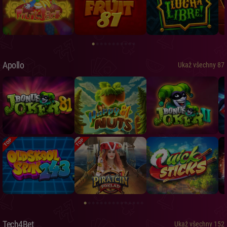
Apollo
Ukaž všechny 87
Tech4Bet
Ukaž všechny 152