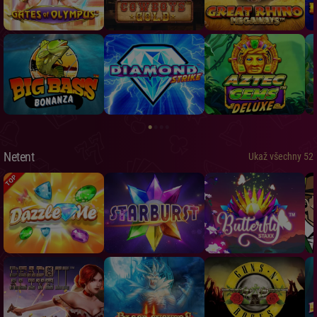
Netent
Ukaž všechny 52