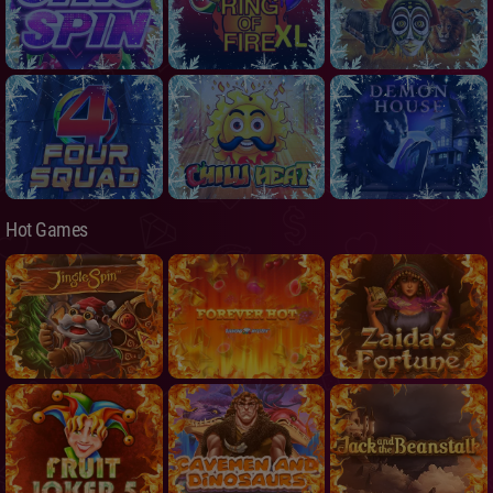
Hot Games