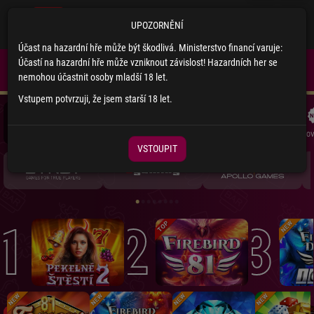
SYNOTTIP.CZ
×
Nainstalovat
UPOZORNĚNÍ
Stahuj naši appku a využívej její výhody.
Účast na hazardní hře může být škodlivá. Ministerstvo financí varuje:
Účastí na hazardní hře může vzniknout závislost! Hazardních her se
nemohou účastnit osoby mladší 18 let.
Vstupem potvrzuji, že jsem starší 18 let.
HLEDEJ...
FILTR
ÚVOD
LIVE CASINO
POUZE U NÁS
BUY BONUS
NOV
VSTOUPIT
1
2
3