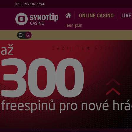
07.08.2026 02:52:44
ONLINE CASINO
LIVE
Herní plán