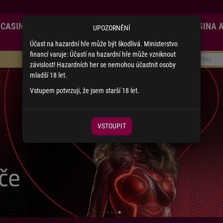
 CASINO
E-LOSY
KURZY
LIVE
POKER
CASINA 
UPOZORNĚNÍ
Účast na hazardní hře může být škodlivá. Ministerstvo
financí varuje: Účastí na hazardní hře může vzniknout
závislost! Hazardních her se nemohou účastnit osoby
mladší 18 let.
Vstupem potvrzuji, že jsem starší 18 let.
VSTOUPIT